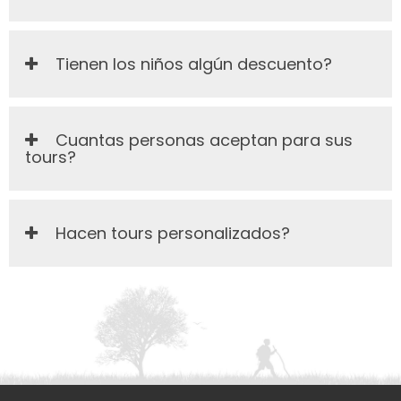
Tienen los niños algún descuento?
Cuantas personas aceptan para sus
tours?
Hacen tours personalizados?