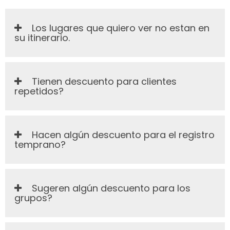
Los lugares que quiero ver no estan en
su itinerario.
Tienen descuento para clientes
repetidos?
Hacen algún descuento para el registro
temprano?
Sugeren algún descuento para los
grupos?