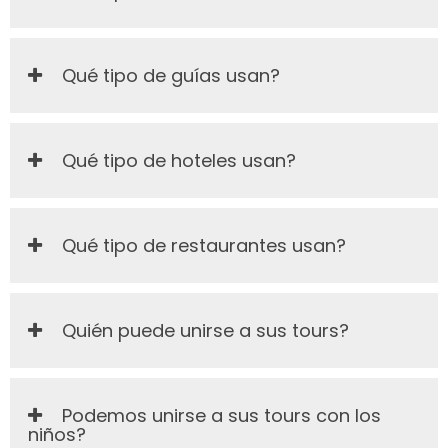
Qué tipo de guías usan?
Qué tipo de hoteles usan?
Qué tipo de restaurantes usan?
Quién puede unirse a sus tours?
Podemos unirse a sus tours con los
niños?