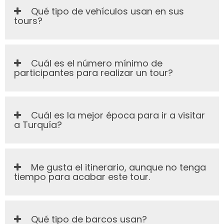
Qué tipo de vehículos usan en sus
tours?
Cuál es el número mínimo de
participantes para realizar un tour?
Cuál es la mejor época para ir a visitar
a Turquía?
Me gusta el itinerario, aunque no tenga
tiempo para acabar este tour.
Qué tipo de barcos usan?