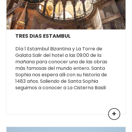
TRES DIAS ESTAMBUL
Día 1 Estambul Bizantina y La Torre de
Galata Salir del hotel a las 09:00 de la
mañana para conocer una de las obras
más famosas del mundo entero. Santa
Sophia nos espera alli con su historia de
1483 años. Saliendo de Santa Sophia
seguimos a conocer a La Cisterna Basili