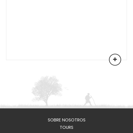
SOBRE NOSOTROS
TOURS