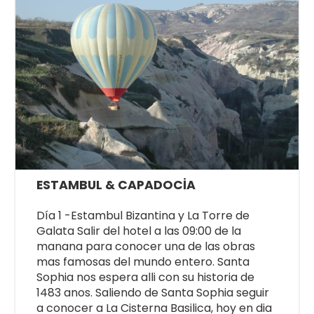
ESTAMBUL & CAPADOCİA
Día 1 -Estambul Bizantina y La Torre de
Galata Salir del hotel a las 09:00 de la
manana para conocer una de las obras
mas famosas del mundo entero. Santa
Sophia nos espera alli con su historia de
1483 anos. Saliendo de Santa Sophia seguir
a conocer a La Cisterna Basilica, hoy en dia