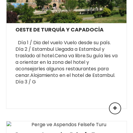
OESTE DE TURQUİA Y CAPADOCİA
Día 1 / Dia del vuelo Vuelo desde su país.
Día 2 / Estambul Llegada a Estambul y
traslado al hotel.Cena va libre.Su guía les va
a orientar en la zona del hotel y
aconsejarles algunos restaurantes para
cenar.Alojamiento en el hotel de Estambul.
Día 3 / G