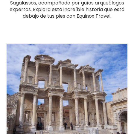
Sagalassos, acompañado por guías arqueólogos
expertos. Explora esta increíble historia que está
debajo de tus pies con Equinox Travel.