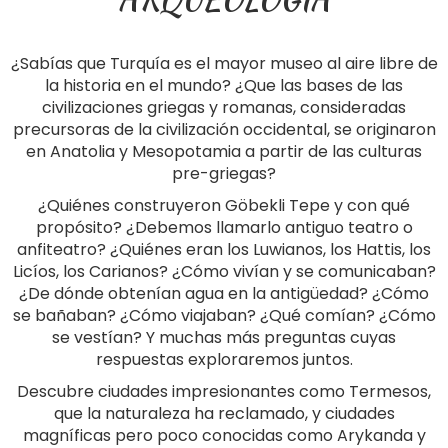
¿Sabías que Turquía es el mayor museo al aire libre de
la historia en el mundo? ¿Que las bases de las
civilizaciones griegas y romanas, consideradas
precursoras de la civilización occidental, se originaron
en Anatolia y Mesopotamia a partir de las culturas
pre-griegas?
¿Quiénes construyeron Göbekli Tepe y con qué
propósito? ¿Debemos llamarlo antiguo teatro o
anfiteatro? ¿Quiénes eran los Luwianos, los Hattis, los
Licíos, los Carianos? ¿Cómo vivían y se comunicaban?
¿De dónde obtenían agua en la antigüedad? ¿Cómo
se bañaban? ¿Cómo viajaban? ¿Qué comían? ¿Cómo
se vestían? Y muchas más preguntas cuyas
respuestas exploraremos juntos.
Descubre ciudades impresionantes como Termesos,
que la naturaleza ha reclamado, y ciudades
magníficas pero poco conocidas como Arykanda y