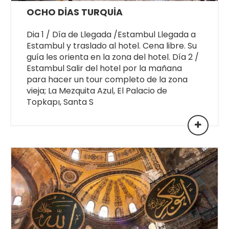
OCHO DİAS TURQUİA
Dia 1 / Día de Llegada /Estambul Llegada a
Estambul y traslado al hotel. Cena libre. Su
guía les orienta en la zona del hotel. Día 2 /
Estambul Salir del hotel por la mañana
para hacer un tour completo de la zona
vieja; La Mezquita Azul, El Palacio de
Topkapı, Santa S