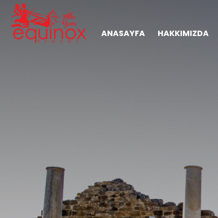
ANASAYFA
HAKKIMIZDA