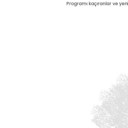
Programı kaçıranlar ve yen