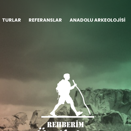
TURLAR
REFERANSLAR
ANADOLU ARKEOLOJİSİ