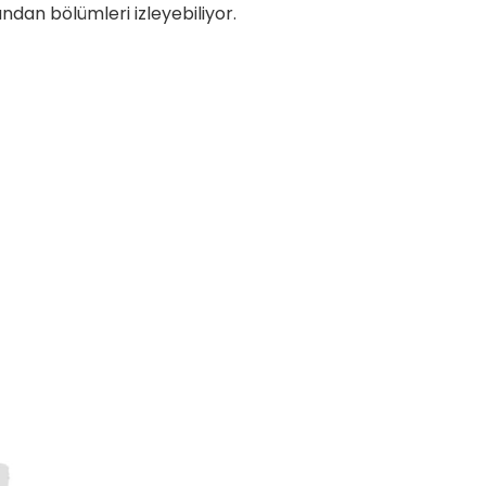
ndan bölümleri izleyebiliyor.