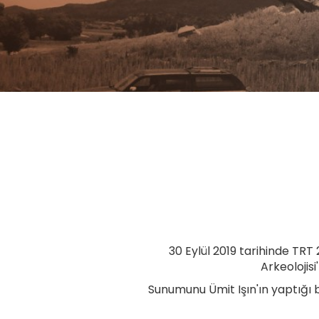
30 Eylül 2019 tarihinde TRT
Arkeolojisi
Sunumunu Ümit Işın'ın yaptığı bu