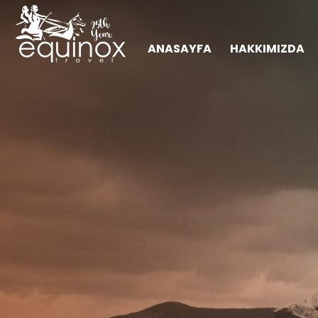
ANASAYFA
HAKKIMIZDA