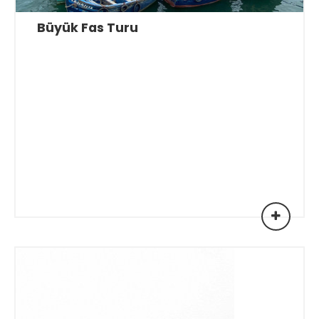
Büyük Fas Turu