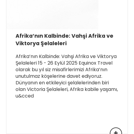
Afrika’nın Kalbinde: Vahşi Afrika ve
Viktorya Şelaleleri
Afrika’nın Kalbinde: Vahşi Afrika ve Viktorya
Şelaleleri 15 - 26 Eylül 2025 Equinox Travel
olarak bu yıl siz misafirlerimizi Afrika’nın
unutulmaz köşelerine davet ediyoruz.
Dünyanın en etkileyici şelalelerinden biri
olan Victoria Şelaleleri, Afrika kabile yaşamı,
u&cced