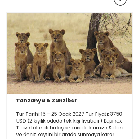
Tanzanya & Zanzibar
Tur Tarihi: 15 – 25 Ocak 2027 Tur Fiyatı: 3750
USD (2 kişilik odada tek kişi fiyatıdır) Equinox
Travel olarak bu kış siz misafirlerimize Safari
ve deniz keyfini bir arada sunmaya karar