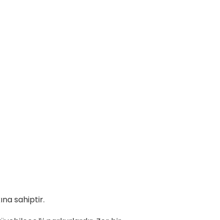
na sahiptir.