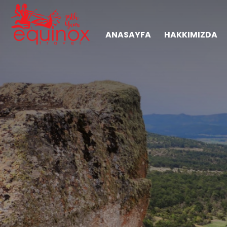
ANASAYFA
HAKKIMIZDA