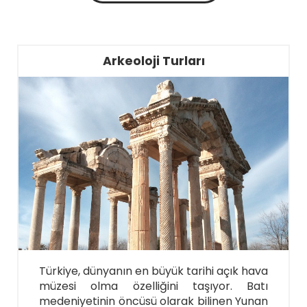
Arkeoloji Turları
Türkiye, dünyanın en büyük tarihi açık hava
müzesi olma özelliğini taşıyor. Batı
medeniyetinin öncüsü olarak bilinen Yunan