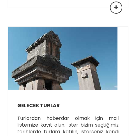
GELECEK TURLAR
Turlardan haberdar olmak için
mail
listemize kayıt olun
. İster bizim seçtiğimiz
tarihlerde turlara katılın, isterseniz kendi