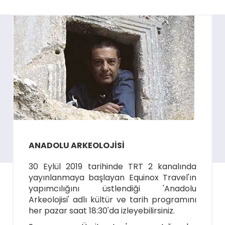
ANADOLU ARKEOLOJİSİ
30 Eylül 2019 tarihinde TRT 2 kanalında
yayınlanmaya başlayan Equinox Travel'ın
yapımcılığını üstlendiği 'Anadolu
Arkeolojisi' adlı kültür ve tarih programını
her pazar saat 18:30'da izleyebilirsiniz.